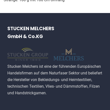
STUCKEN MELCHERS
GmbH & Co.KG
Stucken Melchers ist eine der führenden Europäischen
Handelsfirmen auf dem Naturfaser Sektor und beliefert
die Hersteller von Bekleidungs- und Heimtextilien,
technischen Textilien, Vlies- und Dämmstoffen, Filzen
und Handstrickgarnen.