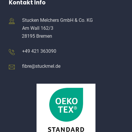
Kontakt Info
Stucken Melchers GmbH & Co. KG
Am Wall 162/3
28195 Bremen
+49 421 363090
fibre@stuckmel.de