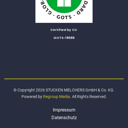
Certified by CU
GOTS-18586
© Copyright 2026 STUCKEN MELCHERS GmbH & Co. KG.
Powered by
Regroup Media
. All Rights Reserved.
Impressum
Datenschutz