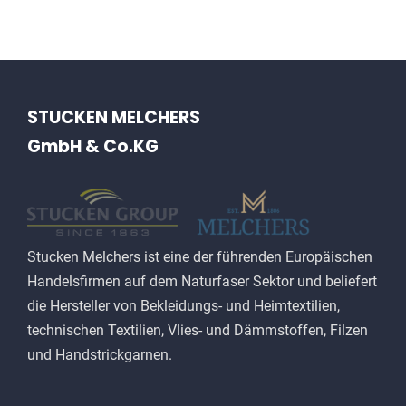
STUCKEN MELCHERS
GmbH & Co.KG
Stucken Melchers ist eine der führenden Europäischen
Handelsfirmen auf dem Naturfaser Sektor und beliefert
die Hersteller von Bekleidungs- und Heimtextilien,
technischen Textilien, Vlies- und Dämmstoffen, Filzen
und Handstrickgarnen.