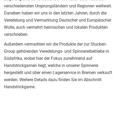
verschiedensten Ursprungsländern und Regionen weltweit.
Daneben haben wir uns in den letzten Jahren, durch die
Veredelung und Vermarktung Deutscher und Europäischer
Wolle, auch vermehrt heimischen und lokalen Produkten
verschrieben.
Außerdem vermarkten wir die Produkte der zur Stucken-
Group gehörenden Veredelungs- und Spinnereibetriebe in
Südafrika, wobei hier der Fokus zunehmend auf
Handstrickgarnen liegt, welche in unserer Spinnerei
hergestellt und über einen Lagerservice in Bremen verkauft
werden. Weitere Details dazu finden Sie im Abschnitt
Handstrickgarne.