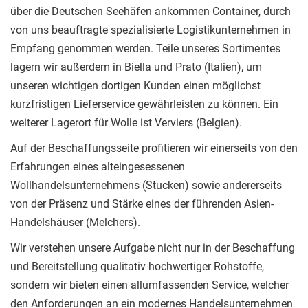
über die Deutschen Seehäfen ankommen Container, durch
von uns beauftragte spezialisierte Logistikunternehmen in
Empfang genommen werden. Teile unseres Sortimentes
lagern wir außerdem in Biella und Prato (Italien), um
unseren wichtigen dortigen Kunden einen möglichst
kurzfristigen Lieferservice gewährleisten zu können. Ein
weiterer Lagerort für Wolle ist Verviers (Belgien).
Auf der Beschaffungsseite profitieren wir einerseits von den
Erfahrungen eines alteingesessenen
Wollhandelsunternehmens (Stucken) sowie andererseits
von der Präsenz und Stärke eines der führenden Asien-
Handelshäuser (Melchers).
Wir verstehen unsere Aufgabe nicht nur in der Beschaffung
und Bereitstellung qualitativ hochwertiger Rohstoffe,
sondern wir bieten einen allumfassenden Service, welcher
den Anforderungen an ein modernes Handelsunternehmen