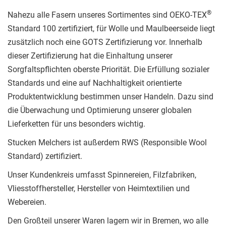
®
Nahezu alle Fasern unseres Sortimentes sind OEKO-TEX
Standard 100 zertifiziert, für Wolle und Maulbeerseide liegt
zusätzlich noch eine GOTS Zertifizierung vor. Innerhalb
dieser Zertifizierung hat die Einhaltung unserer
Sorgfaltspflichten oberste Priorität. Die Erfüllung sozialer
Standards und eine auf Nachhaltigkeit orientierte
Produktentwicklung bestimmen unser Handeln. Dazu sind
die Überwachung und Optimierung unserer globalen
Lieferketten für uns besonders wichtig.
Stucken Melchers ist außerdem RWS (Responsible Wool
Standard) zertifiziert.
Unser Kundenkreis umfasst Spinnereien, Filzfabriken,
Vliesstoffhersteller, Hersteller von Heimtextilien und
Webereien.
Den Großteil unserer Waren lagern wir in Bremen, wo alle