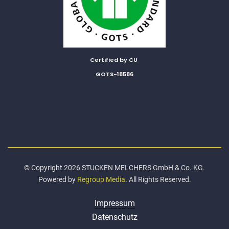
Certified by CU
GOTS-18586
© Copyright 2026 STUCKEN MELCHERS GmbH & Co. KG.
Powered by
Regroup Media
. All Rights Reserved.
Impressum
Datenschutz