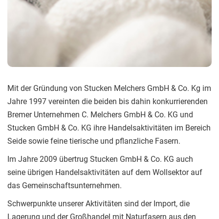
Mit der Gründung von Stucken Melchers GmbH & Co. Kg im
Jahre 1997 vereinten die beiden bis dahin konkurrierenden
Bremer Unternehmen
C. Melchers GmbH & Co. KG und
Stucken GmbH & Co. KG ihre Handelsaktivitäten im Bereich
Seide sowie feine tierische und pflanzliche Fasern.
Im Jahre 2009 übertrug Stucken GmbH & Co. KG auch
seine übrigen Handelsaktivitäten auf dem Wollsektor auf
das Gemeinschaftsunternehmen.
Schwerpunkte unserer Aktivitäten sind der Import, die
Lagerung und der Großhandel mit Naturfasern aus den