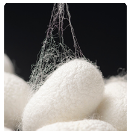
GESCHICHTE
KONTAKT