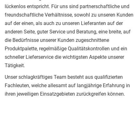
lückenlos entspricht. Für uns sind partnerschaftliche und
freundschaftliche Verhältnisse, sowohl zu unseren Kunden
auf der einen, als auch zu unseren Lieferanten auf der
anderen Seite, guter Service und Beratung, eine breite, auf
die Bedürfnisse unserer Kunden zugeschnittene
Produktpalette, regelmäßige Qualitätskontrollen und ein
schneller Lieferservice die wichtigsten Aspekte unserer
Tätigkeit.
Unser schlagkräftiges Team besteht aus qualifizierten
Fachleuten, welche allesamt auf langjährige Erfahrung in
ihren jeweiligen Einsatzgebieten zurückgreifen können.