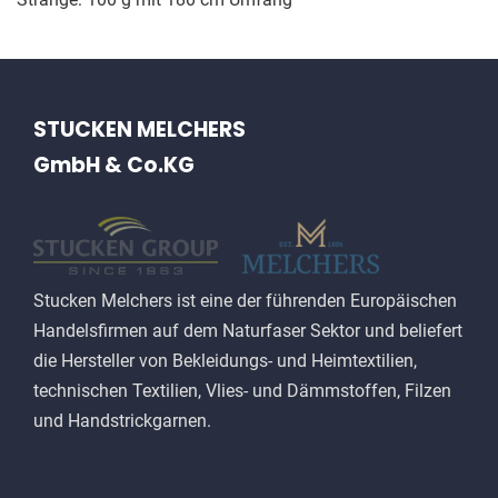
STUCKEN MELCHERS
GmbH & Co.KG
Stucken Melchers ist eine der führenden Europäischen
Handelsfirmen auf dem Naturfaser Sektor und beliefert
die Hersteller von Bekleidungs- und Heimtextilien,
technischen Textilien, Vlies- und Dämmstoffen, Filzen
und Handstrickgarnen.