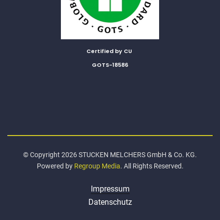
Certified by CU
GOTS-18586
© Copyright 2026 STUCKEN MELCHERS GmbH & Co. KG.
Powered by
Regroup Media
. All Rights Reserved.
Impressum
Datenschutz